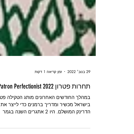
29 בנוב׳ 2022
זמן קריאה 1 דקות
תחרות פטרון 2022 Patron Perfectionist
במהלך החודשים האחרונים מותג הטקילה פטר
בישראל מכשיר ומדריך ברמנים כדי לייצר את