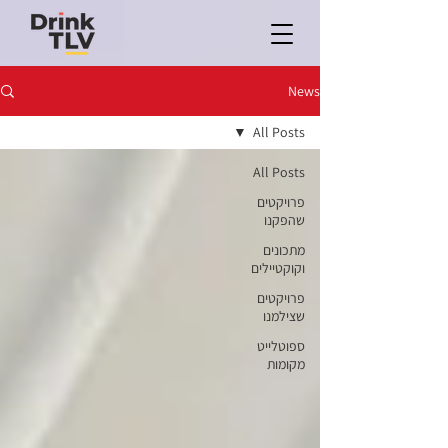
News
All Posts
All Posts
פרויקטים
שהפקנו
מתכונים
וקוקטיילים
פרויקטים
שצילמנו
ספוטלייט
מקומות