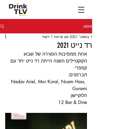
פוסט
1 בספט׳ 2021
זמן קריאה 1 דקות
רד נייט 2021
אחת ממסיבות הסגירה של שבוע 
הקוקטיילים השנה הייתה רד נייט יחד עם 
קמפרי
הברמנים:
Nadav Ariel, Mor Koral, Noam Hass, 
Gurami
הלוקיישן:
12 Bar & Dine