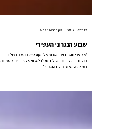
12 בספט׳ 2022
זמן קריאה 1 דקות
שבוע הנגרוני העשירי
#קמפרי חוגגים את השבוע של הקוקטייל הנמכר בעולם -
הנגרוני! בכל רחבי העולם תוכלו למצוא אלפי ברים, מסעדות,
בתי קפה ומקומות עם הנגרוניז'...