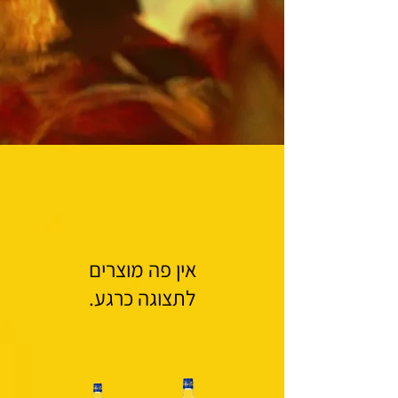
לתצוגה כרגע.