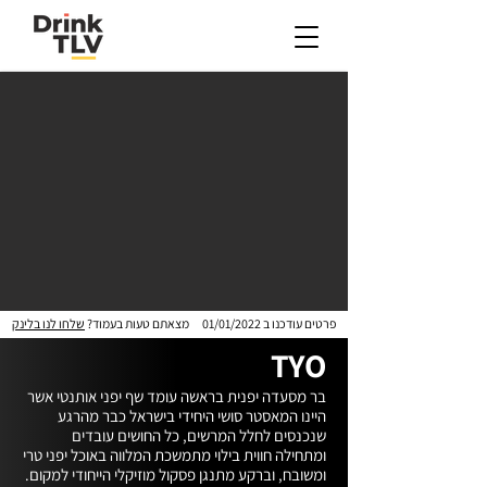
פרטים עודכנו ב
01/01/2022
מצאתם טעות בעמוד?
שלחו לנו בלינק
TYO
בר מסעדה יפנית בראשה עומד שף יפני אותנטי אשר 
היינו המאסטר סושי היחידי בישראל כבר מהרגע 
שנכנסים לחלל המרשים, כל החושים עובדים 
ומתחילה חווית בילוי מתמשכת המלווה באוכל יפני טרי 
ומשובח, וברקע מתנגן פסקול מוזיקלי הייחודי למקום. 