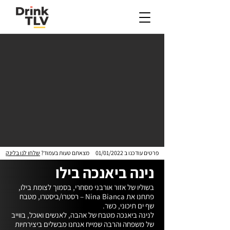
פרטים עודכנו ב
01/01/2022
מצאתם טעות בעמוד?
שלחו לנו בלינק
נינה ביאנכה בילו
בשוליו של אזור אורבני מסחרי, בסמוך לצומת בילו, 
פתחנו את Nina Bianca – רסטרו/ביסטרו, מטבח 
לנינה ביאנכה מטבח של אהבה, לאנשים ואוכל, בווייב 
של משפחה והרבה שמייח אנחנו מבשלים ביצירתיות 