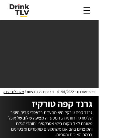
פרטים עודכנו ב
01/01/2022
מצאתם טעות בעמוד?
שלחו לנו בלינק
גרנד קפה טורקיז
גרנד קפה טורקיז היא מסעדת בראסרי מבית היוצר 
של טורקיז הוותיקה. המסעדה מציעה שילוב של אוכל 
משובח לצד מקום בילוי אטרקטיבי. חומרי הגלם 
והמוצרים בהם אנו משתמשים מוקפדים ומצטיינים 