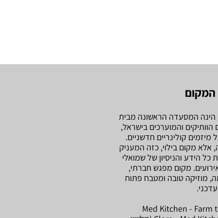
המקום
דית, הינה המסעדה הראשונה מבית
הוותיקים והמוערכים בישראל,
דה, אלא מקום בילוי, כזה המעניק
כל הידע והניסיון של שמואלי
אירועים. מקום מפגש חברתי,
ה, מוזיקה טובה ומטבח פתוח
עדכני.