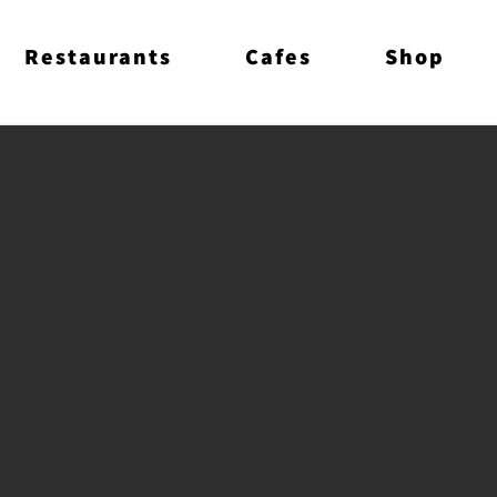
Restaurants
Cafes
Shop