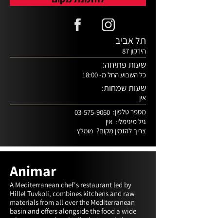
תל אביב
הירקון 87
שעות פתיחה:
כל השבוע החל מ- 18:00
שעות שמחות:
אין
מספר טלפון:
03-575-9060
גיל מינימלי:
אין
צריך להזמין מקום?
מומלץ
Animar
A Mediterranean chef's restaurant led by 
Hillel Tuvkoli, combines kitchens and raw 
materials from all over the Mediterranean 
basin and offers alongside the food a wide 