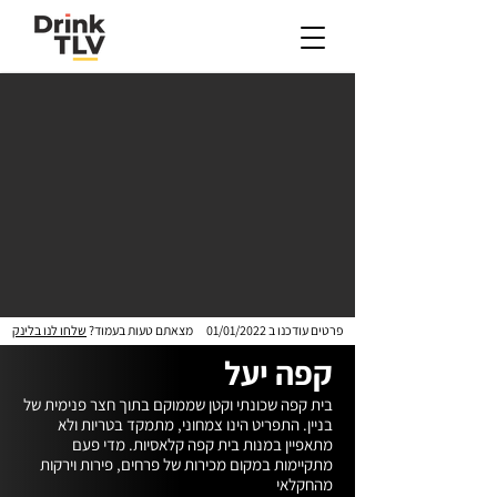
פרטים עודכנו ב
01/01/2022
מצאתם טעות בעמוד?
שלחו לנו בלינק
קפה יעל
בית קפה שכונתי וקטן שממוקם בתוך חצר פנימית של 
בניין. התפריט הינו צמחוני, מתמקד בטריות ולא 
מתאפיין במנות בית קפה קלאסיות. מדי פעם 
מתקיימות במקום מכירות של פרחים, פירות וירקות 
מהחקלאי