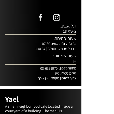
תל אביב
צייטלין 18
שעות פתיחה:
א'-ה' החל מהשעה 07:30
ו' החל מהשעה 08:00 | ש' סגור
שעות שמחות:
אין
מספר טלפון:
03-6399970
גיל מינימלי:
אין
צריך להזמין מקום?
אין צורך
Yael
A small neighborhood cafe located inside a 
courtyard of a building. The menu is 