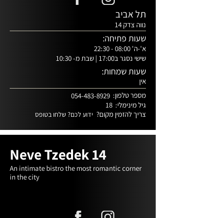
תל אביב
נווה צדק 14
שעות פתיחה:
א'-ה' 08:00 - 22:30
שישי נסגר ב17:00 | שבת מ- 10:30
שעות שמחות:
אין
מספר טלפון:
054-483-8929
גיל מינימלי:
18
צריך להזמין מקום?
ידוע לכם? שלחו בטופס
Neve Tzedek 14
An intimate bistro the most romantic corner 
in the city