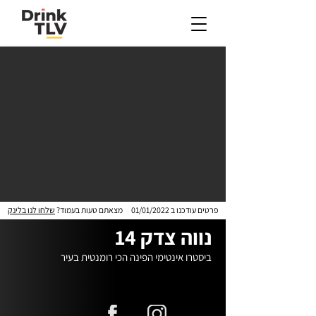
פרטים עודכנו ב
01/01/2022
מצאתם טעות בעמוד?
שלחו לנו בלינק
נווה צדק 14
ביסטרו אינטימי הפינה הכי רומנטית בעיר