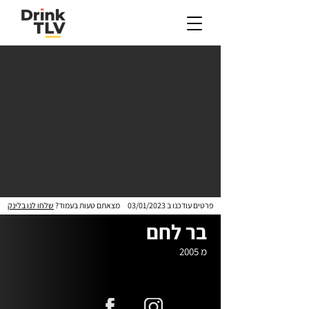
פרטים עודכנו ב
03/01/2023
מצאתם טעות בעמוד?
שלחו לנו בלינק
בר לחם
מ 2005