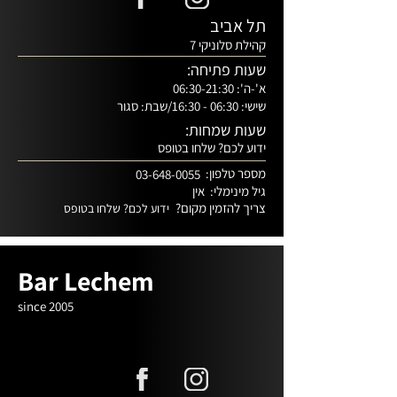
תל אביב
קהילת סלוניקי 7
שעות פתיחה:
א'-ה': 06:30-21:30
שישי: 06:30 - 16:30/שבת: סגור
שעות שמחות:
ידוע לכם? שלחו בטופס
מספר טלפון:
03-648-0055
גיל מינימלי:
אין
צריך להזמין מקום?
ידוע לכם? שלחו בטופס
Bar Lechem
since 2005