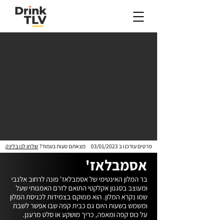
פרטים עודכנו ב
03/01/2023
מצאתם טעות בעמוד?
שלחו לנו בלינק
אסמבלאז'
בר המלון האינטימי של אסמבלאז' פונה לרחוב אלנבי 
ומעוצב בסגנון אקלקטי התואם לזרם האמנותי שעל 
ומשמש בשעות היום גם כבית קפה שבו אפשר לשבת 
על כוס קפה ומאפה, כריך מושקע או סלט מרענן. 