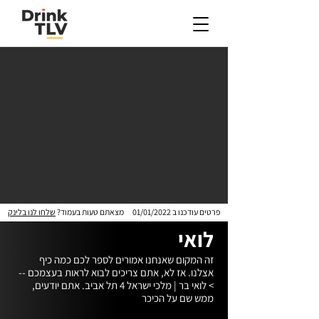
פרטים עודכנו ב
01/01/2022
מצאתם טעות בעמוד?
שלחו לנו בלינק
לואי
זה המקום שאנחנו אמורים לספר לכם כמה כיף 
אצלנו. אז לא, אתם צריכים לבוא לראות בעצמכם --
> לואי בר | מלכי ישראל 4 תל אביב. אתם יודעים, 
ממש שם על הכיכר