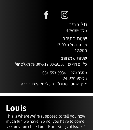
תל אביב
מלכי ישראל 4
שעות פתיחה:
ש'- ה' החל מ 17:00
ו' 12:30
שעות שמחות:
כל יום חוץ מ ו' 17:00-20:30 30% על האלכוהול
מספר טלפון:
054-553-5984
גיל מינימלי:
24
צריך להזמין מקום?
ידוע לכם? שלחו בטופס
Louis
This is where we're supposed to tell you how 
much fun we have. So no, you have to come 
see for yourself -> Louis Bar | Kings of Israel 4 