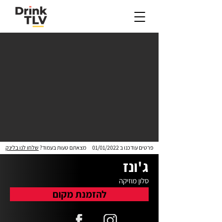
פרטים עודכנו ב
01/01/2022
מצאתם טעות בעמוד?
שלחו לנו בלינק
ג'ונז
סלון מוזיקה
להזמנת מקום