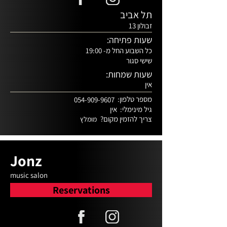
תל אביב
זבולון 13
שעות פתיחה:
כל השבוע החל מ- 19:00
שישי סגור
שעות שמחות:
אין
מספר טלפון:
054-909-9607
גיל מינימלי:
אין
צריך להזמין מקום?
מומלץ
Jonz
music salon
Reservations