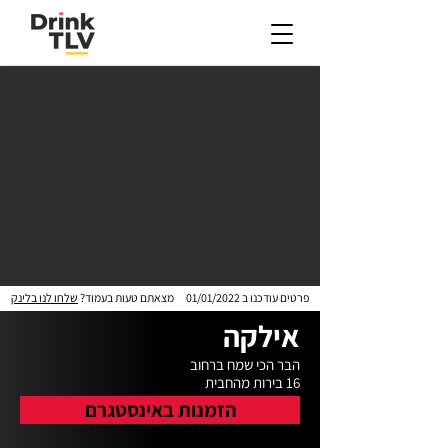
פרטים עודכנו ב
01/01/2022
מצאתם טעות בעמוד?
שלחו לנו בלינק
אילקה
16 בירות מהחבית
הזמנות באינסטגרם