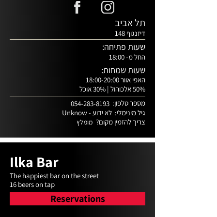
תל אביב
דיזנגוף 148
שעות פתיחה:
החל מ- 18:00
שעות שמחות:
האפי אוור 18:00-20:00
50% אלכוהול | 30% אוכל
מספר טלפון:
054-283-8193
גיל מינימלי:
לא ידוע - Unknow
צריך להזמין מקום?
מומלץ
Ilka Bar
The happiest bar on the street

16 beers on tap
Reservations