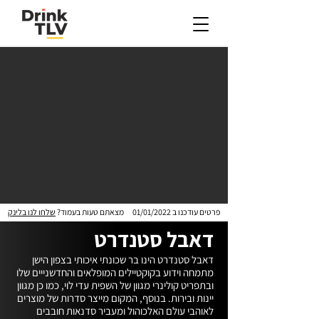
פרטים עודכנו ב
01/01/2022
מצאתם טעות בעמוד?
שלחו לנו בלינק
דאבל סטנדרט
דאבל סטנדרט הינו בר שכונתי איכותי בצפון הישן 
מתמחה וידוע בקוקטיילים המופלאים והחדשנייים שלו 
ובתפריט קולינרי מגוון של השפית עדי לוי, כמו כן מגוון 
יינות ובירות. בנוסף, המקום מייצר סדרות של מוצרים 
לאוהבי עולם האלכוהול ומעביר סדנאות חובבים 