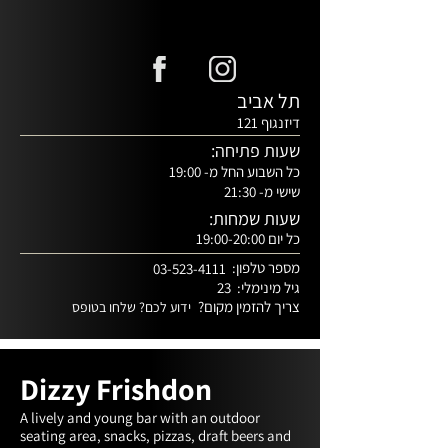
תל אביב
דיזנגוף 121
שעות פתיחה:
כל השבוע החל מ- 19:00
שישי מ- 21:30
שעות שמחות:
כל יום 19:00-20:00
מספר טלפון:
03-523-4111
גיל מינימלי:
23
צריך להזמין מקום?
ידוע לכם? שלחו בטופס
Dizzy Frishdon
A lively and young bar with an outdoor 
seating area, snacks, pizzas, draft beers and 