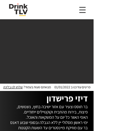
פרטים עודכנו ב
01/01/2022
מצאתם טעות בעמוד?
שלחו לנו בלינק
דיזי פרישדון
בר תוסס וצעיר עם אזור ישיבה בחוץ, נשנושים, 
ימי ראשון מסלולי יין ללא הגבלה ובסופי שבוע דאנס 
בר עם מוזיקת מיינסטרים עד השעות הקטנות