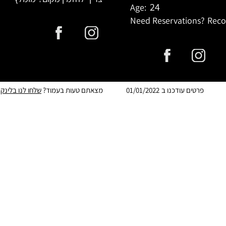
24
Age:
Need Reservations?
Rec
פרטים עודכנו ב
01/01/2022
מצאתם טעות בעמוד?
שלחו לנו בלינק