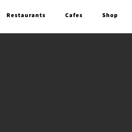
Restaurants
Cafes
Shop