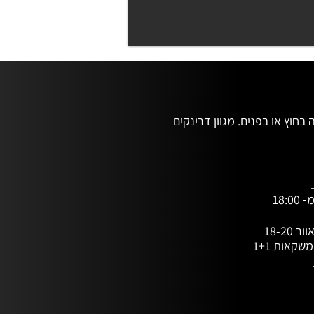
בר הרחוב האהוב עלינו עם ישיבה בחוץ או בפנים. מגוון דרינקים 
18:
18-20