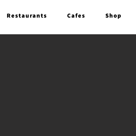
Restaurants
Cafes
Shop