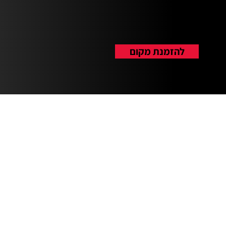
להזמנת מקום