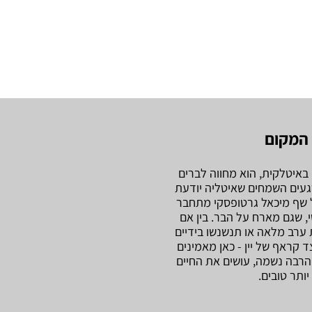
המקום
 באיטלקית, הוא מחווה לברים
רגעים השמחים שאיטליה יודעת
ל שף מיכאל גרטופסקי מתחבר
, שגם מארח על הבר. בין אם
 ערב מלאה או תנשנשו בידיים
 קראף של יין - כאן מאמינים
והרבה נשמה, עושים את החיים
יותר טובים.