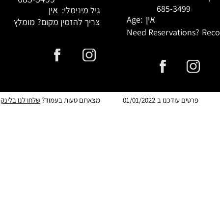
685-3499
אין
גיל מינימלי:
אין
Age:
צריך להזמין מקום?
מומלץ
Need Reservations?
Rec
פרטים עודכנו ב
01/01/2022
מצאתם טעות בעמוד?
שלחו לנו בלינק